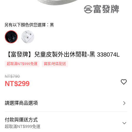
另有以下顏色供您選擇：黑
【富發牌】兒童皮製外出休閒鞋-黑 338074L
超取滿NT$999免運
國家/地區配送
NT$790
NT$299
請選擇商品選項
付款與運送方式
超取滿NT$999免運