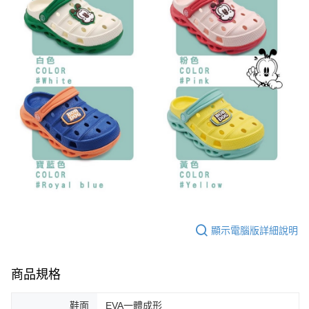
顯示電腦版詳細說明
商品規格
鞋面
EVA一體成形