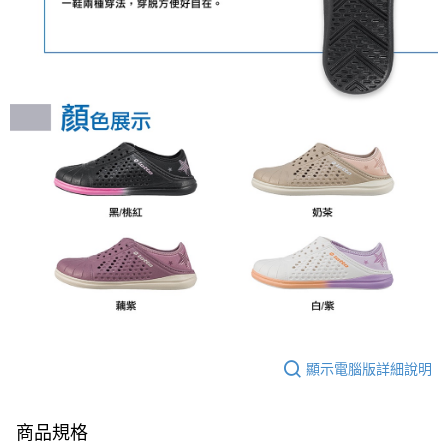
顯示電腦版詳細說明
商品規格