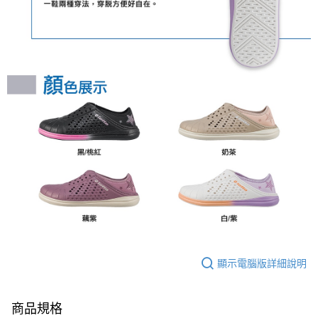
顯示電腦版詳細說明
商品規格