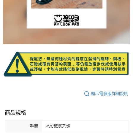
顯示電腦版詳細說明
商品規格
鞋面
PVC聚氯乙烯