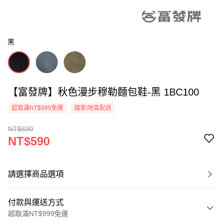
黑
【富發牌】秋色漫步穆勒麵包鞋-黑 1BC100
超取滿NT$999免運
國家/地區配送
NT$690
NT$590
請選擇商品選項
付款與運送方式
超取滿NT$999免運