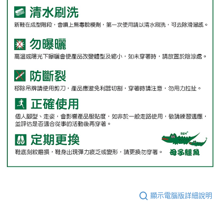
顯示電腦版詳細說明