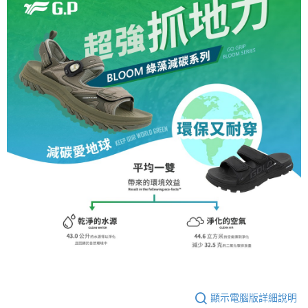
顯示電腦版詳細說明