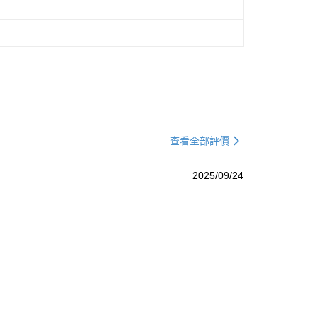
查看全部評價
2025/09/24