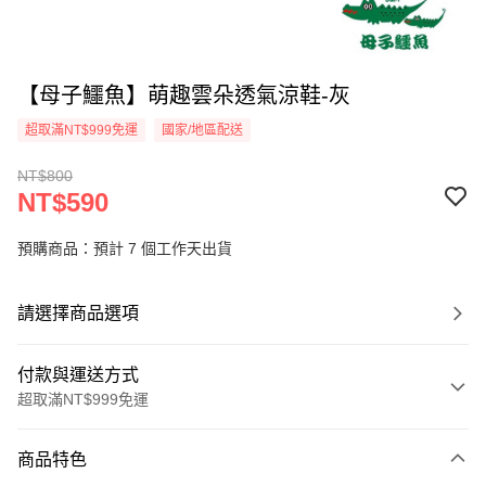
【母子鱷魚】萌趣雲朵透氣涼鞋-灰
超取滿NT$999免運
國家/地區配送
NT$800
NT$590
預購商品：預計 7 個工作天出貨
請選擇商品選項
付款與運送方式
超取滿NT$999免運
付款方式
商品特色
信用卡一次付款