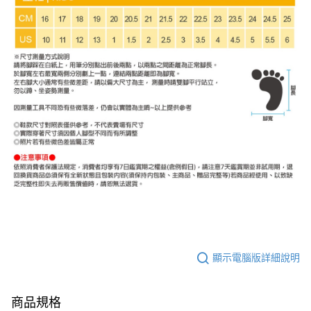
顯示電腦版詳細說明
商品規格