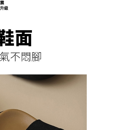
緩震
一人註冊多個帳號或使用他人資訊註冊。若發現惡意使用之情
力升級
科技股份有限公司將有權停止該用戶之使用額度並採取法律行