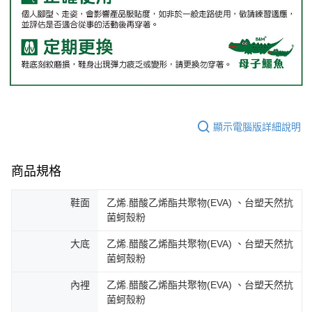
顯示電腦版詳細說明
商品規格
鞋面
乙烯.醋酸乙烯酯共聚物(EVA) 、台塑天然抗
菌蚵殼粉
大底
乙烯.醋酸乙烯酯共聚物(EVA) 、台塑天然抗
菌蚵殼粉
內裡
乙烯.醋酸乙烯酯共聚物(EVA) 、台塑天然抗
菌蚵殼粉