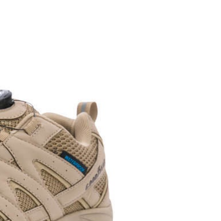
科技股份有限公司將有權停止該用戶之使用額度並採取法律行