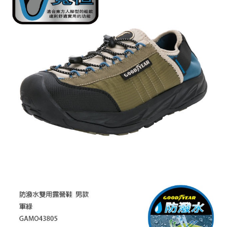
時審查核予不同之上限額度；若仍有額度不足之情形，本公司將視審查結果
請求用戶進行身份認證。
５．嚴禁一人註冊多個帳號或使用他人資訊註冊。若發現惡意使用之情形，
恩沛科技股份有限公司將有權停止該用戶之使用額度並採取法律行動。