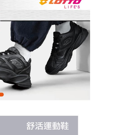
一人註冊多個帳號或使用他人資訊註冊。若發現惡意使用之情
科技股份有限公司將有權停止該用戶之使用額度並採取法律行