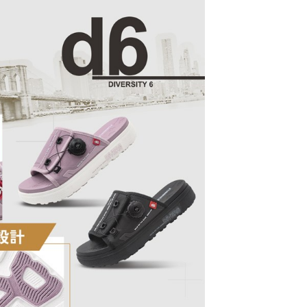
科技股份有限公司將有權停止該用戶之使用額度並採取法律行