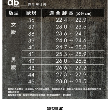
【版型建議】