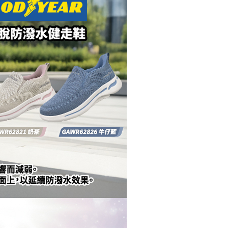
科技股份有限公司將有權停止該用戶之使用額度並採取法律行