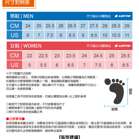
【版型建議】