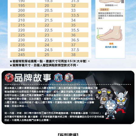
【版型建議】