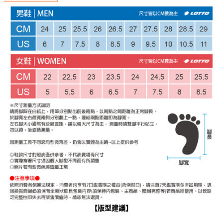
【版型建議】