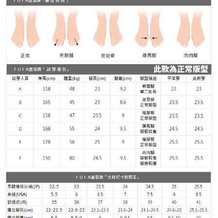
４．使用「AFTEE先享後付」時，將依據個別帳號之用戶狀況，依本公司即
時審查核予不同之上限額度；若仍有額度不足之情形，本公司將視審查結果
請求用戶進行身份認證。
５．嚴禁一人註冊多個帳號或使用他人資訊註冊。若發現惡意使用之情形，
恩沛科技股份有限公司將有權停止該用戶之使用額度並採取法律行動。