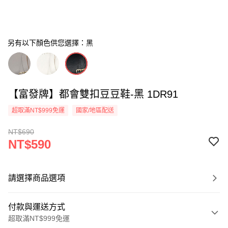
另有以下顏色供您選擇：黑
【富發牌】都會雙扣豆豆鞋-黑 1DR91
超取滿NT$999免運
國家/地區配送
NT$690
NT$590
請選擇商品選項
付款與運送方式
超取滿NT$999免運