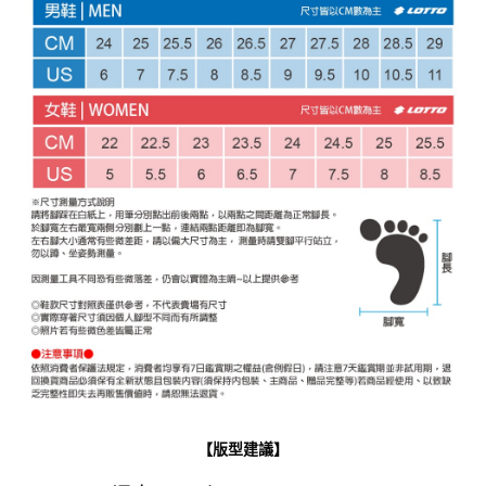
【版型建議】