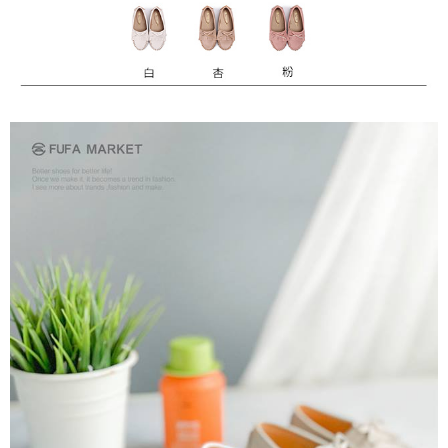
請求用戶進行身份認證。
５．嚴禁一人註冊多個帳號或使用他人資訊註冊。若發現惡意使用之情形，
恩沛科技股份有限公司將有權停止該用戶之使用額度並採取法律行動。