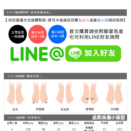
請求用戶進行身份認證。
５．嚴禁一人註冊多個帳號或使用他人資訊註冊。若發現惡意使用之情形，
恩沛科技股份有限公司將有權停止該用戶之使用額度並採取法律行動。