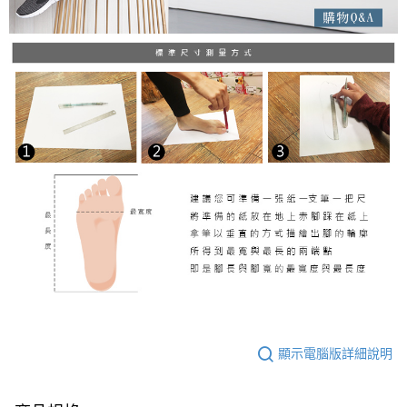
顯示電腦版詳細說明