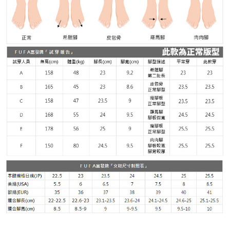
請求用戶進行身份認證。
５．嚴禁一人註冊多個帳號或使用他人資訊註冊。若發現惡意使用之情形，
恩沛科技股份有限公司將有權停止該用戶之使用額度並採取法律行動。