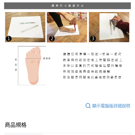
顯示電腦版詳細說明
商品規格