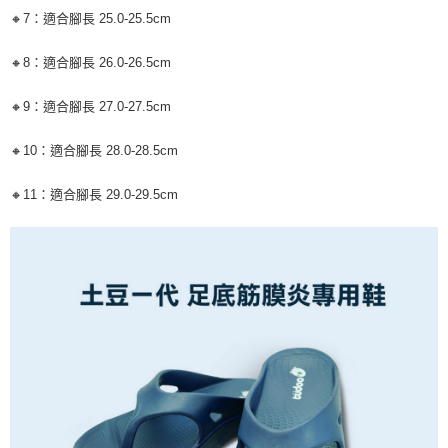
🔸7：適合腳長 25.0-25.5cm
🔸8：適合腳長 26.0-26.5cm
🔸9：適合腳長 27.0-27.5cm
🔸10：適合腳長 28.0-28.5cm
🔸11：適合腳長 29.0-29.5cm