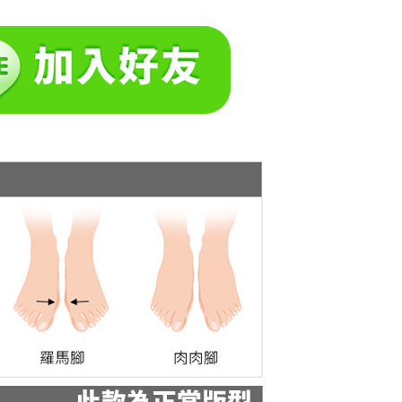
一人註冊多個帳號或使用他人資訊註冊。若發現惡意使用之情
科技股份有限公司將有權停止該用戶之使用額度並採取法律行