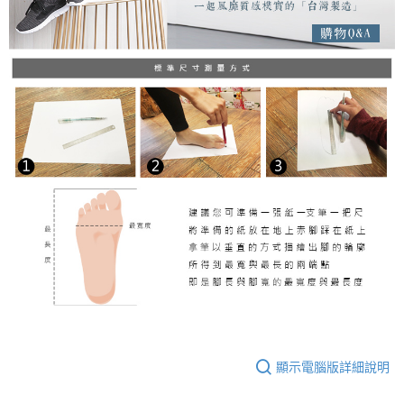
顯示電腦版詳細說明