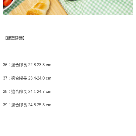
【版型建議】
36：適合腳長 22.8-23.3 cm
37：適合腳長 23.4-24.0 cm
38：適合腳長 24.1-24.7 cm
39：適合腳長 24.8-25.3 cm