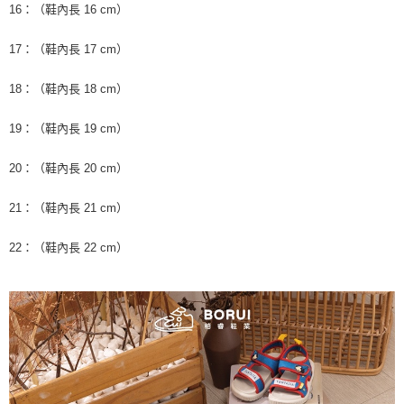
16：（鞋內長 16 cm）
17：（鞋內長 17 cm）
18：（鞋內長 18 cm）
19：（鞋內長 19 cm）
20：（鞋內長 20 cm）
21：（鞋內長 21 cm）
22：（鞋內長 22 cm）