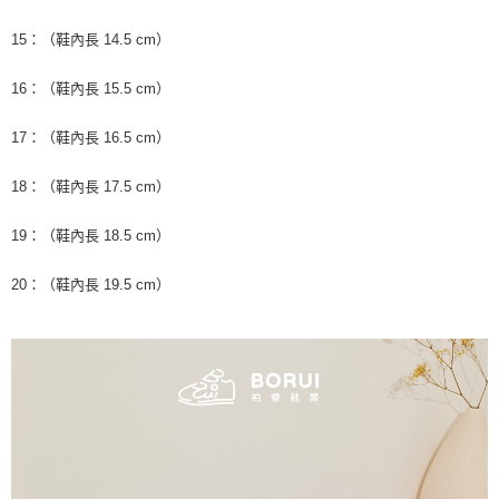
15：（鞋內長 14.5 cm）
16：（鞋內長 15.5 cm）
17：（鞋內長 16.5 cm）
18：（鞋內長 17.5 cm）
19：（鞋內長 18.5 cm）
20：（鞋內長 19.5 cm）