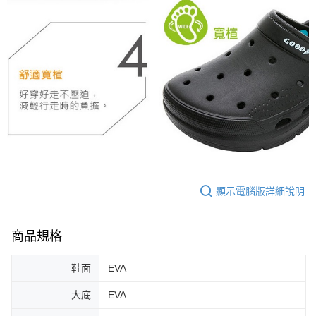
顯示電腦版詳細說明
商品規格
鞋面
EVA
大底
EVA