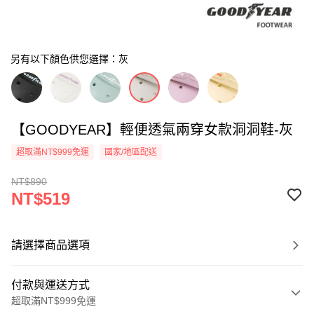
另有以下顏色供您選擇：灰
【GOODYEAR】輕便透氣兩穿女款洞洞鞋-灰
超取滿NT$999免運
國家/地區配送
NT$890
NT$519
請選擇商品選項
付款與運送方式
超取滿NT$999免運