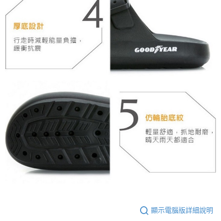
顯示電腦版詳細說明