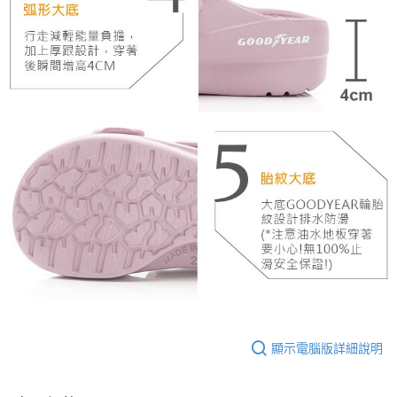
顯示電腦版詳細說明