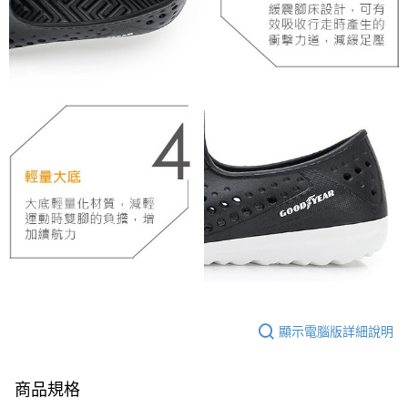
顯示電腦版詳細說明
商品規格